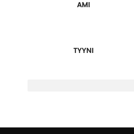
AMI
TYYNI