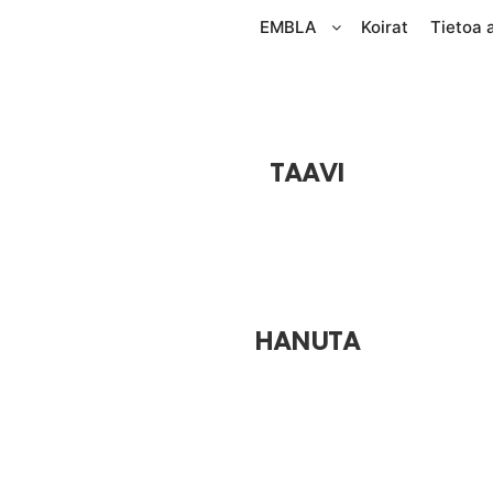
EMBLA
Koirat
Tietoa 
TAAVI
HANUTA