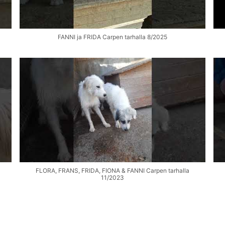
FANNI ja FRIDA Carpen tarhalla 8/2025
FLORA, FRANS, FRIDA, FIONA & FANNI Carpen tarhalla
11/2023