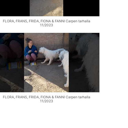
FLORA, FRANS, FRIDA, FIONA & FANNI Carpen tarhalla
11/2023
FLORA, FRANS, FRIDA, FIONA & FANNI Carpen tarhalla
11/2023