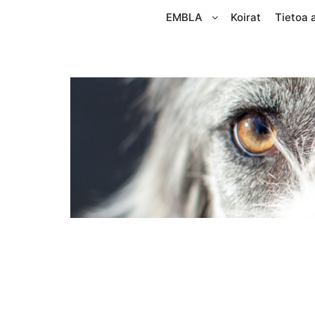
EMBLA
Koirat
Tietoa 