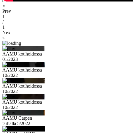
«
Prev
1
/
1
Next
»
AAMU kotihoidossa
01/2023
AAMU kotihoidossa
10/2022
AAMU kotihoidossa
10/2022
AAMU kotihoidossa
10/2022
AAMU Carpen
tarhalla 5/2022