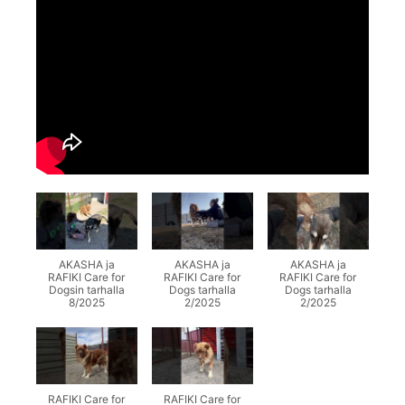
AKASHA ja
AKASHA ja
AKASHA ja
RAFIKI Care for
RAFIKI Care for
RAFIKI Care for
Dogsin tarhalla
Dogs tarhalla
Dogs tarhalla
8/2025
2/2025
2/2025
RAFIKI Care for
RAFIKI Care for