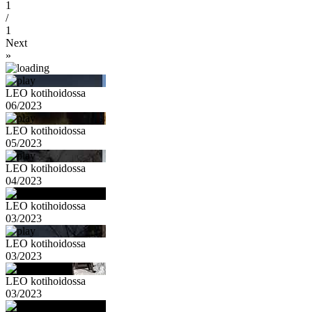
1
/
1
Next
»
LEO kotihoidossa
06/2023
LEO kotihoidossa
05/2023
LEO kotihoidossa
04/2023
LEO kotihoidossa
03/2023
LEO kotihoidossa
03/2023
LEO kotihoidossa
03/2023